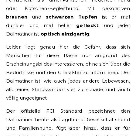
oder Kutschen-Begleithund. Mit dekorativen
braunen
und
schwarzen
Tupfen
ist er mal
dunkler und mal heller
gefleckt
und jeder
Dalmatiner ist
optisch einzigartig
.
Leider liegt genau hier die Gefahr, dass sich
Menschen für diese Rasse nur aufgrund des
Erscheinungsbildes interessieren, ohne sich über die
Bedürfnisse und den Charakter zu informieren. Der
Dalmatiner ist, wie auch jedes andere Lebewesen,
als reines Statussymbol viel zu schade und auch
völlig ungeeignet.
Der
offizielle FCI Standard
bezeichnet den
Dalmatiner heute als Jagdhund, Gesellschaftshund
und Familienhund, fügt aber hinzu, dass er für