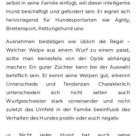
selbst in seine Familie einfügt, will dieser intelligente
Hund beschäftigt und gefordert sein. Er eignet sich
hervorragend für Hundesportarten wie Agility,
Breitensport, Rettungshund usw.
Ausnahmen bestätigen wie üblich die Regel –
Welcher Welpe aus einem Wurf zu einem passt,
sollte man keinesfalls von der Optik abhängig
machen. Ein guter Züchter kann bei der Auswahl
behilflich sein. Er kennt seine Welpen gut, erkennt
Unterschiede und Tendenzen. Charakterlich
unterscheiden sich nicht selten auch
Wurfgeschwister stark voneinander und nicht
zuletzt das Umfeld in der Familie beeinflusst das
Verhalten des Hundes positiv oder auch negativ.
-> Nicht jeder Hund hat auch seine