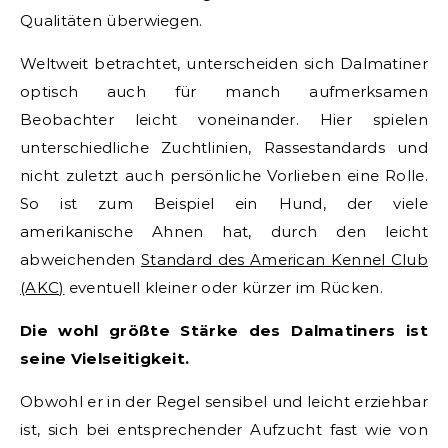
Qualitäten überwiegen.
Weltweit betrachtet, unterscheiden sich Dalmatiner
optisch auch für manch aufmerksamen
Beobachter leicht voneinander. Hier spielen
unterschiedliche Zuchtlinien, Rassestandards und
nicht zuletzt auch persönliche Vorlieben eine Rolle.
So ist zum Beispiel ein Hund, der viele
amerikanische Ahnen hat, durch den leicht
abweichenden
Standard des American Kennel Club
(AKC)
eventuell kleiner oder kürzer im Rücken.
Die wohl größte Stärke des Dalmatiners ist
seine Vielseitigkeit.
Obwohl er in der Regel sensibel und leicht erziehbar
ist, sich bei entsprechender Aufzucht fast wie von