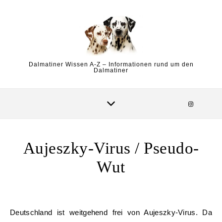
Skip to content
Dalmatiner Wissen A-Z – Informationen rund um den
Dalmatiner
Aujeszky-Virus / Pseudo-
Wut
Deutschland ist weitgehend frei von Aujeszky-Virus. Da