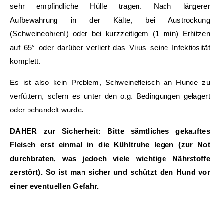
sehr empfindliche Hülle tragen. Nach längerer
Aufbewahrung in der Kälte, bei Austrockung
(Schweineohren!) oder bei kurzzeitigem (1 min) Erhitzen
auf 65° oder darüber verliert das Virus seine Infektiosität
komplett.
Es ist also kein Problem, Schweinefleisch an Hunde zu
verfüttern, sofern es unter den o.g. Bedingungen gelagert
oder behandelt wurde.
DAHER zur Sicherheit: Bitte sämtliches gekauftes
Fleisch erst einmal in die Kühltruhe legen (zur Not
durchbraten, was jedoch viele wichtige Nährstoffe
zerstört). So ist man sicher und schützt den Hund vor
einer eventuellen Gefahr.