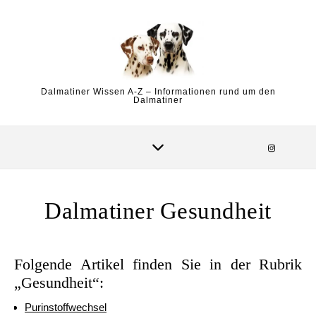
Skip to content
Dalmatiner Wissen A-Z – Informationen rund um den
Dalmatiner
Dalmatiner Gesundheit
Folgende Artikel finden Sie in der Rubrik
„Gesundheit“:
Purinstoffwechsel