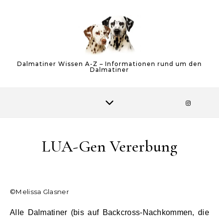
Skip to content
Dalmatiner Wissen A-Z – Informationen rund um den
Dalmatiner
LUA-Gen Vererbung
©Melissa Glasner
Alle Dalmatiner (bis auf Backcross-Nachkommen, die