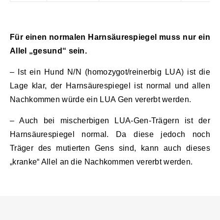
Für einen normalen Harnsäurespiegel muss nur ein
Allel „gesund“ sein.
– Ist ein Hund N/N (homozygot/reinerbig LUA) ist die
Lage klar, der Harnsäurespiegel ist normal und allen
Nachkommen würde ein LUA Gen vererbt werden.
– Auch bei mischerbigen LUA-Gen-Trägern ist der
Harnsäurespiegel normal. Da diese jedoch noch
Träger des mutierten Gens sind, kann auch dieses
„kranke“ Allel an die Nachkommen vererbt werden.